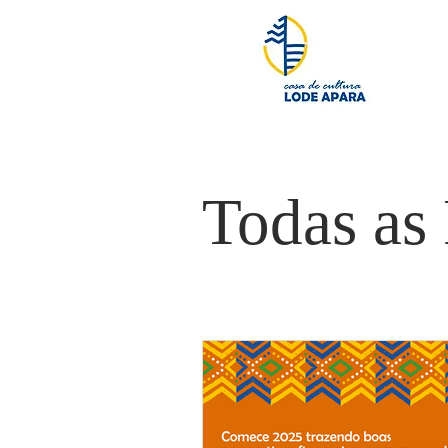
Todas as