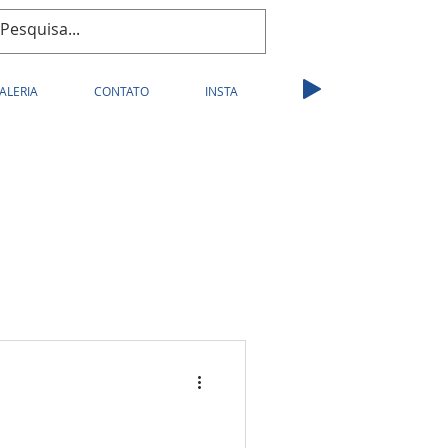
ALERIA
CONTATO
INSTA