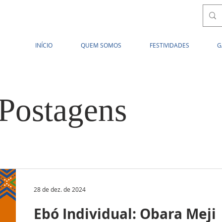
INÍCIO
QUEM SOMOS
FESTIVIDADES
G
 Postagens
28 de dez. de 2024
Ebó Individual: Obara Meji